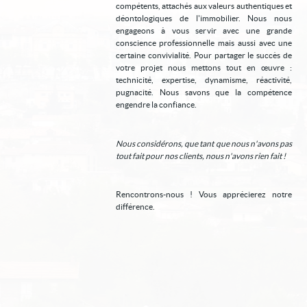
compétents, attachés aux valeurs authentiques et
Mon compte
déontologiques de l'immobilier. Nous nous
engageons à vous servir avec une grande
conscience professionnelle mais aussi avec une
Contact
certaine convivialité. Pour partager le succès de
votre projet nous mettons tout en œuvre :
Alerte e-mail
technicité, expertise, dynamisme, réactivité,
pugnacité. Nous savons que la compétence
engendre la confiance.
Nous considérons, que tant que nous n'avons pas
tout fait pour nos clients, nous n'avons rien fait !
Rencontrons-nous ! Vous apprécierez notre
différence.