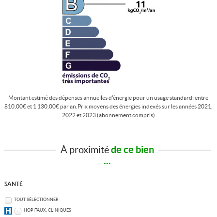
Montant estimé des dépenses annuelles d'énergie pour un usage standard: entre
810,00€ et 1 130,00€ par an.Prix moyens des énergies indexés sur les années 2021,
2022 et 2023 (abonnement compris)
À proximité
de ce bien
...
SANTÉ
TOUT SÉLECTIONNER
HÔPITAUX, CLINIQUES