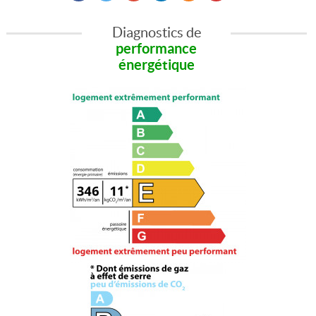
Diagnostics de
performance
énergétique